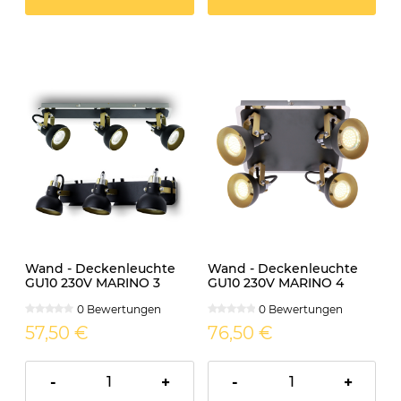
Wand - Deckenleuchte
Wand - Deckenleuchte
GU10 230V MARINO 3
GU10 230V MARINO 4
0 Bewertungen
0 Bewertungen
57,50 €
76,50 €
-
+
-
+