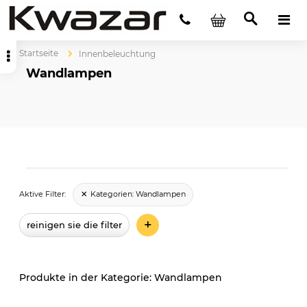
Startseite
Innenbeleuchtung
Wandlampen
Kategorien:
Wandlampen
Aktive Filter:
+
reinigen sie die filter
Wandlampen