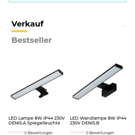
Verkauf
Bestseller
LED Lampe 8W IP44 230V
LED Wandlampe 8W IP44
DENIS.A Spiegelleuchte
230V DENIS.B
schwarz
Spiegelleuchte schwarz
0 Bewertungen
0 Bewertungen