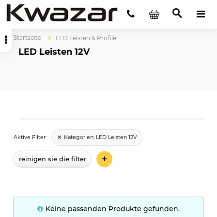
Startseite
LED Leisten & Profile
LED Leisten 12V
Kategorien:
LED Leisten 12V
Aktive Filter:
+
reinigen sie die filter
Keine passenden Produkte gefunden.