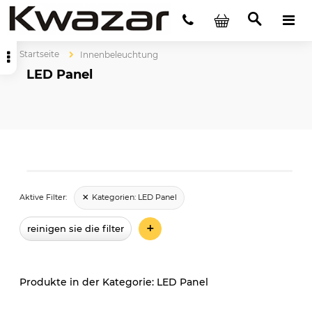
Startseite
Innenbeleuchtung
LED Panel
Kategorien:
LED Panel
Aktive Filter:
+
reinigen sie die filter
LED Panel