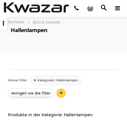
Startseite
Büro & Gewerbe
Hallenlampen
Kategorien:
Hallenlampen
Aktive Filter:
+
reinigen sie die filter
Hallenlampen