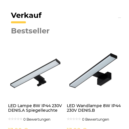
Verkauf
Bestseller
LED Lampe 8W IP44 230V
LED Wandlampe 8W IP44
DENIS.A Spiegelleuchte
230V DENIS.B
schwarz
Spiegelleuchte schwarz
0 Bewertungen
0 Bewertungen