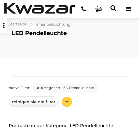
Startseite
Innenbeleuchtung
LED Pendelleuchte
Kategorien:
LED Pendelleuchte
Aktive Filter:
+
reinigen sie die filter
LED Pendelleuchte