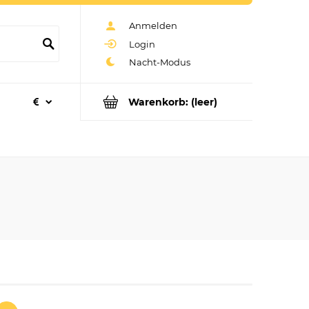
Anmelden
Login
Warenkorb:
(leer)