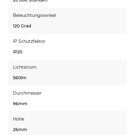
Beleuchtungswinkel
120 Grad
IP Schutzfaktor
IP20
Lichtstrom
560lm
Durchmesser
96mm
Höhe
26mm