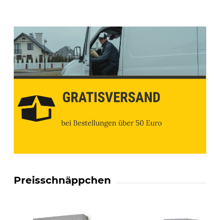
Preisschnäppchen