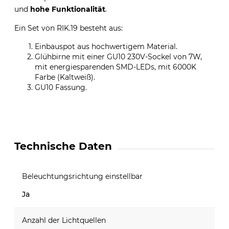
und
hohe Funktionalität
.
Ein Set von RIK.19 besteht aus:
Einbauspot aus hochwertigem Material.
Glühbirne mit einer GU10 230V-Sockel von 7W,
mit energiesparenden SMD-LEDs, mit 6000K
Farbe (Kaltweiß).
GU10 Fassung.
Technische Daten
Beleuchtungsrichtung einstellbar
Ja
Anzahl der Lichtquellen