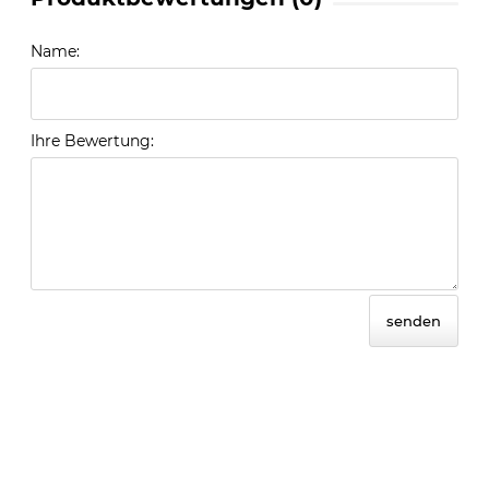
Name:
Ihre Bewertung:
senden