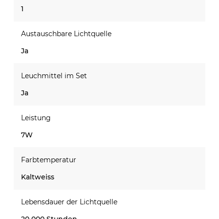
1
Austauschbare Lichtquelle
Ja
Leuchmittel im Set
Ja
Leistung
7W
Farbtemperatur
Kaltweiss
Lebensdauer der Lichtquelle
20 000 Stunden