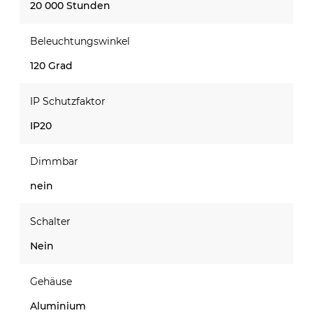
20 000 Stunden
Beleuchtungswinkel
120 Grad
IP Schutzfaktor
IP20
Dimmbar
nein
Schalter
Nein
Gehäuse
Aluminium