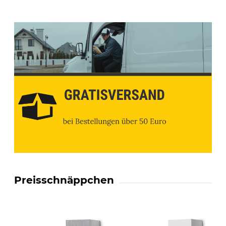
Preisschnäppchen