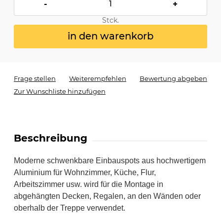
-
+
Stck.
in den warenkorb
Frage stellen
Weiterempfehlen
Bewertung abgeben
Zur Wunschliste hinzufügen
Beschreibung
Moderne schwenkbare Einbauspots aus hochwertigem
Aluminium für Wohnzimmer, Küche, Flur,
Arbeitszimmer usw. wird für die Montage in
abgehängten Decken, Regalen, an den Wänden oder
oberhalb der Treppe verwendet.