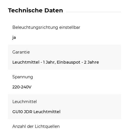
Technische Daten
Beleuchtungsrichtung einstellbar
ja
Garantie
Leuchtmittel - 1 Jahr, Einbauspot - 2 Jahre
Spannung
220-240V
Leuchmittel
GU10 JDR Leuchtmittel
Anzahl der Lichtquellen