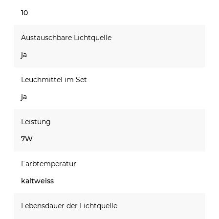
10
Austauschbare Lichtquelle
ja
Leuchmittel im Set
ja
Leistung
7W
Farbtemperatur
kaltweiss
Lebensdauer der Lichtquelle