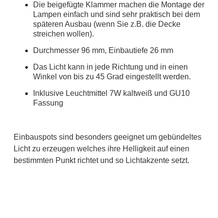
Die beigefügte Klammer machen die Montage der
Lampen einfach und sind sehr praktisch bei dem
späteren Ausbau (wenn Sie z.B. die Decke
streichen wollen).
Durchmesser 96 mm, Einbautiefe 26 mm
Das Licht kann in jede Richtung und in einen
Winkel von bis zu 45 Grad eingestellt werden.
Inklusive Leuchtmittel 7W kaltweiß und GU10
Fassung
Einbauspots sind besonders geeignet um gebündeltes
Licht zu erzeugen welches ihre Helligkeit auf einen
bestimmten Punkt richtet und so Lichtakzente setzt.