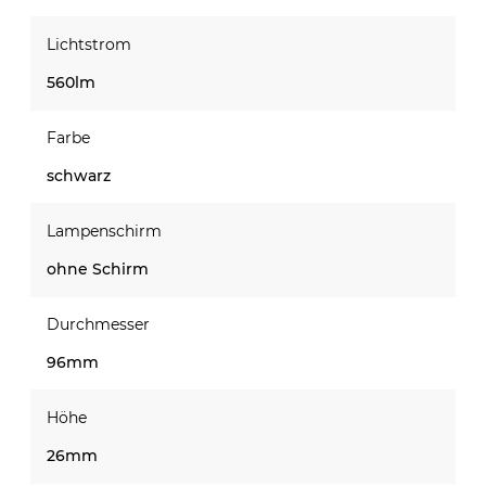
Lichtstrom
560lm
Farbe
schwarz
Lampenschirm
ohne Schirm
Durchmesser
96mm
Höhe
26mm