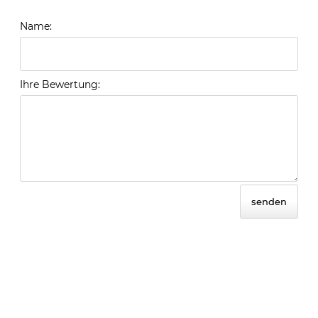
Name:
Ihre Bewertung:
senden