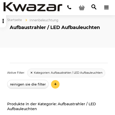
Startseite
Innenbeleuchtung
Aufbaustrahler / LED Aufbauleuchten
Kategorien:
Aufbaustrahler / LED Aufbauleuchten
Aktive Filter:
+
reinigen sie die filter
Aufbaustrahler / LED
Aufbauleuchten