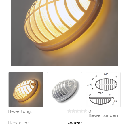
0
Bewertung:
Bewertungen
Hersteller:
Kwazar