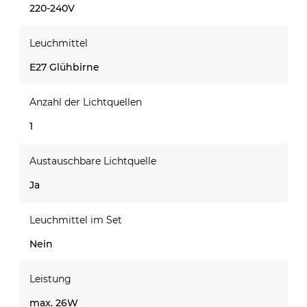
220-240V
Leuchmittel
E27 Glühbirne
Anzahl der Lichtquellen
1
Austauschbare Lichtquelle
Ja
Leuchmittel im Set
Nein
Leistung
max. 26W