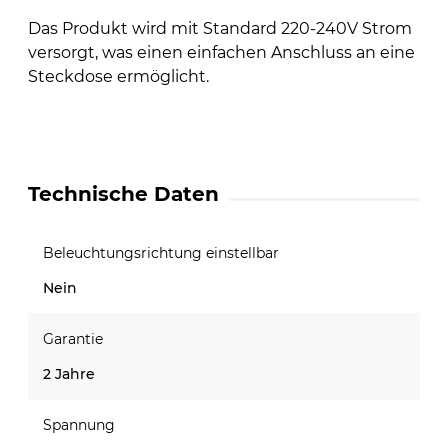
Das Produkt wird mit Standard 220-240V Strom
versorgt, was einen einfachen Anschluss an eine
Steckdose ermöglicht.
Technische Daten
Beleuchtungsrichtung einstellbar
Nein
Garantie
2 Jahre
Spannung