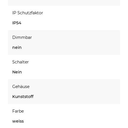
IP Schutzfaktor
IP54
Dimmbar
nein
Schalter
Nein
Gehäuse
Kunststoff
Farbe
weiss