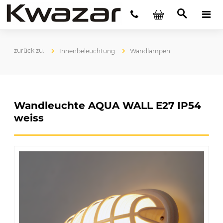
Innenbeleuchtung
Wandlampen
Wandleuchte AQUA WALL E27 IP54
weiss