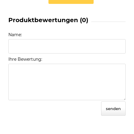
Produktbewertungen (0)
Name:
Ihre Bewertung:
senden