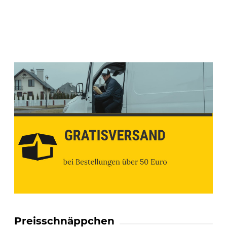
Preisschnäppchen