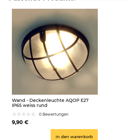
Wand - Deckenleuchte AQOP E27
IP65 weiss rund
0 Bewertungen
9,90 €
in den warenkorb