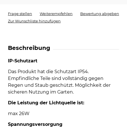
Frage stellen
Weiterempfehlen
Bewertung abgeben
Zur Wunschliste hinzufügen
Beschreibung
IP-Schutzart
Das Produkt hat die Schutzart IP54.
Empfindliche Teile sind vollständig gegen
Regen und Staub geschützt. Möglichkeit der
sicheren Nutzung im Garten.
Die Leistung der Lichtquelle ist:
max 26W
Spannungsversorgung