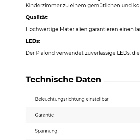
Kinderzimmer zu einem gemütlichen und kom
Qualität
:
Hochwertige Materialien garantieren einen la
LEDs:
Der Plafond verwendet zuverlässige LEDs, die w
Technische Daten
Beleuchtungsrichtung einstellbar
Garantie
Spannung