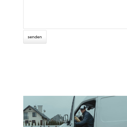
senden