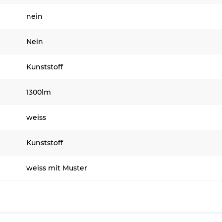
nein
Nein
Kunststoff
1300lm
weiss
Kunststoff
weiss mit Muster