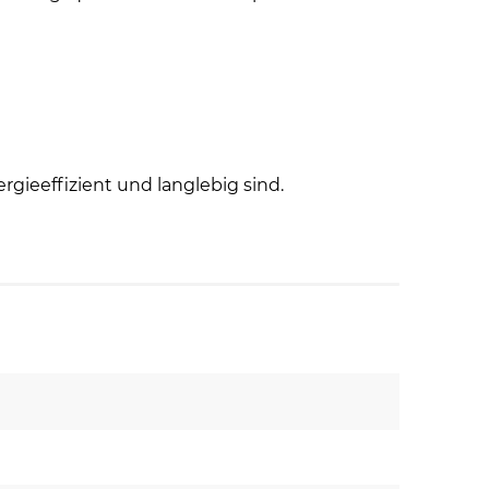
rgieeffizient und langlebig sind.