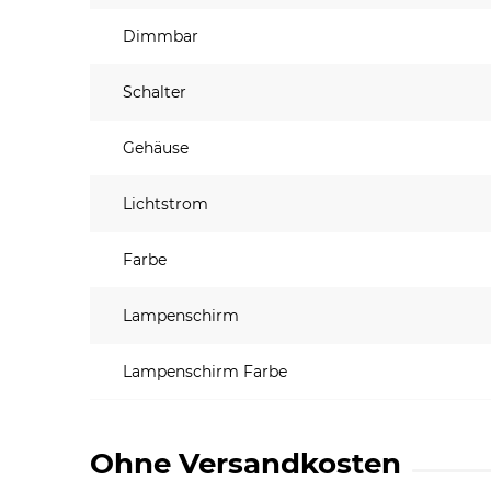
Dimmbar
Schalter
Gehäuse
Lichtstrom
Farbe
Lampenschirm
Lampenschirm Farbe
Ohne Versandkosten