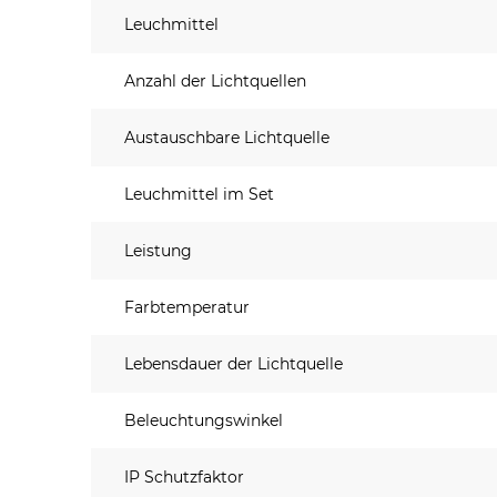
Leuchmittel
Anzahl der Lichtquellen
Austauschbare Lichtquelle
Leuchmittel im Set
Leistung
Farbtemperatur
Lebensdauer der Lichtquelle
Beleuchtungswinkel
IP Schutzfaktor