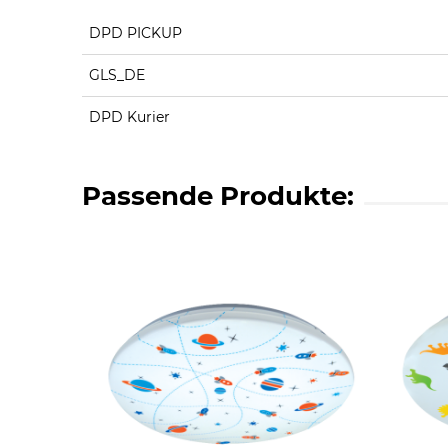
DPD PICKUP
GLS_DE
DPD Kurier
Passende Produkte: