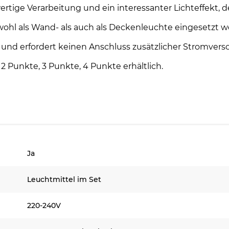
ertige Verarbeitung und ein interessanter Lichteffekt,
 sowohl als Wand- als auch als Deckenleuchte eingesetzt 
 und erfordert keinen Anschluss zusätzlicher Stromvers
2 Punkte, 3 Punkte, 4 Punkte erhältlich.
Ja
Leuchtmittel im Set
220-240V