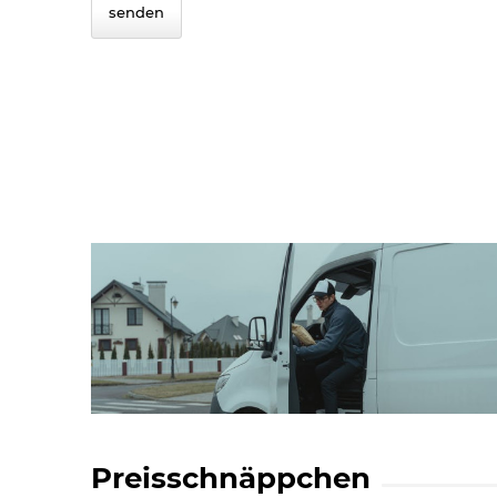
senden
Preisschnäppchen