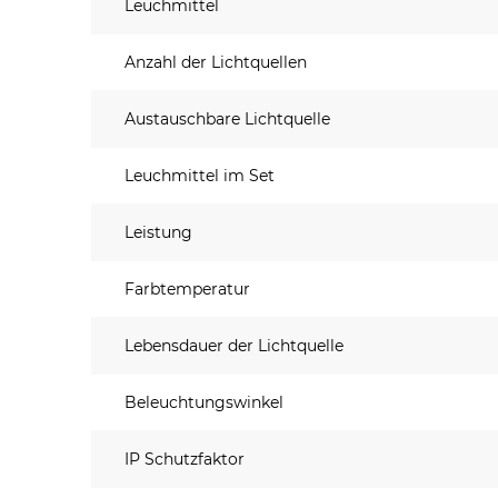
Leuchmittel
Anzahl der Lichtquellen
Austauschbare Lichtquelle
Leuchmittel im Set
Leistung
Farbtemperatur
Lebensdauer der Lichtquelle
Beleuchtungswinkel
IP Schutzfaktor