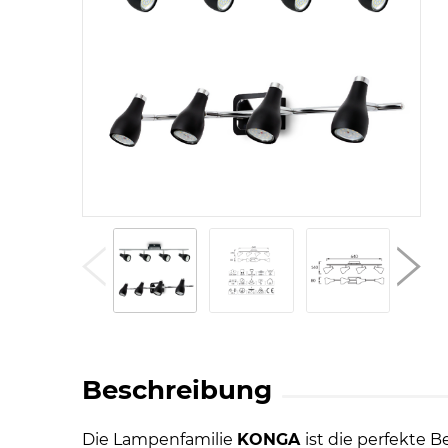
Beschreibung
Die Lampenfamilie
KONGA
ist die perfekte 