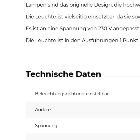
Lampen sind das originelle Design, die hochw
Die Leuchte ist vielseitig einsetzbar, da sie
Es ist an eine Spannung von 230 V angepasst
Die Leuchte ist in den Ausführungen 1 Punkt, 
Technische Daten
Beleuchtungsrichtung einstellbar
Andere
Spannung