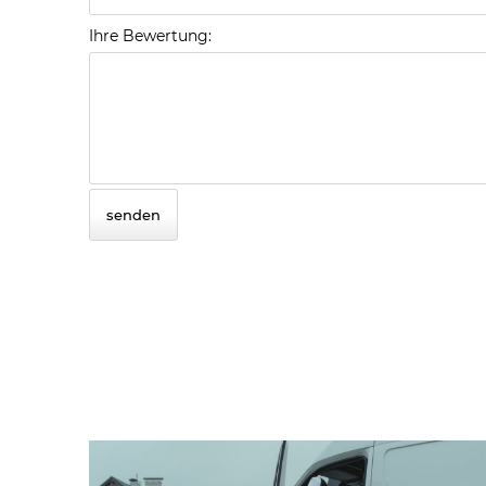
Ihre Bewertung:
senden