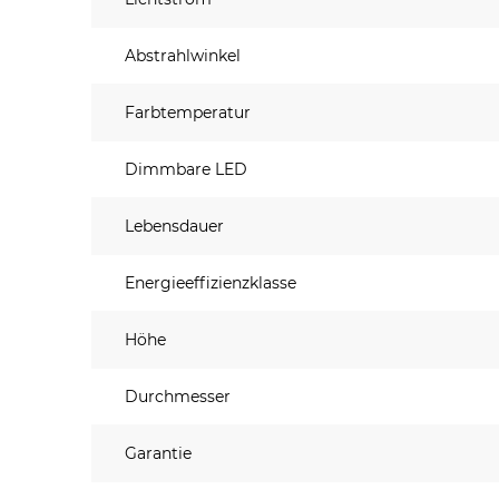
Abstrahlwinkel
Farbtemperatur
Dimmbare LED
Lebensdauer
Energieeffizienzklasse
Höhe
Durchmesser
Garantie