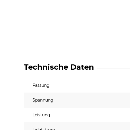
Technische Daten
Fassung
Spannung
Leistung
Lichtstrom