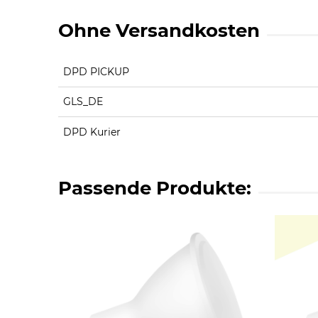
Ohne Versandkosten
DPD PICKUP
GLS_DE
DPD Kurier
Passende Produkte: