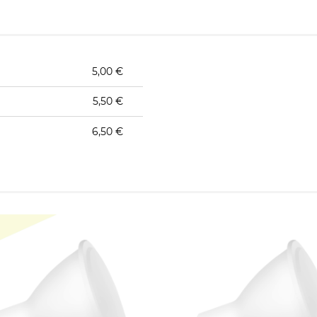
5,00 €
5,50 €
6,50 €