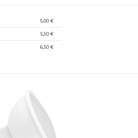
5,00 €
5,50 €
6,50 €