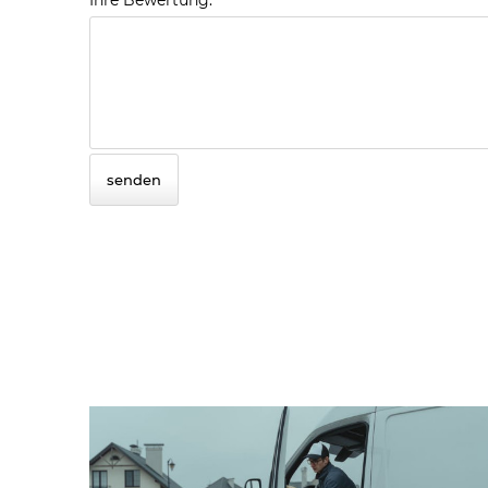
Ihre Bewertung:
senden