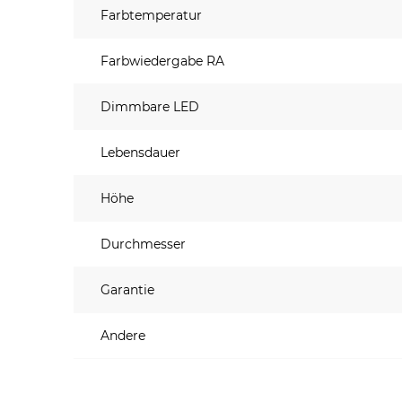
Farbtemperatur
Farbwiedergabe RA
Dimmbare LED
Lebensdauer
Höhe
Durchmesser
Garantie
Andere