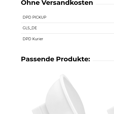
Ohne Versandkosten
DPD PICKUP
GLS_DE
DPD Kurier
Passende Produkte: