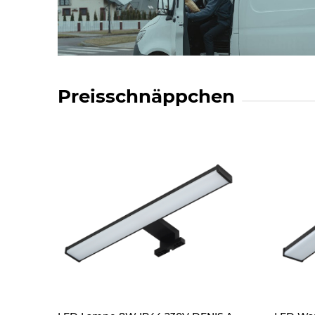
Preisschnäppchen