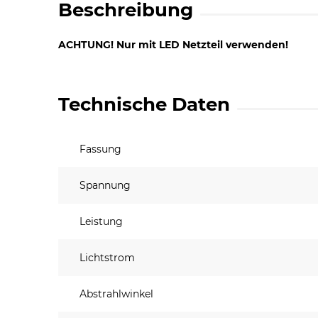
Beschreibung
ACHTUNG! Nur mit LED Netzteil verwenden!
Technische Daten
Fassung
Spannung
Leistung
Lichtstrom
Abstrahlwinkel