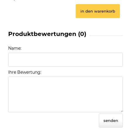
in den warenkorb
Produktbewertungen (0)
Name:
Ihre Bewertung:
senden