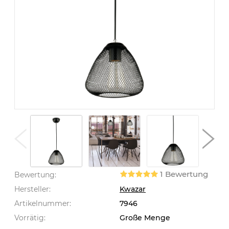
1 Bewertung
Bewertung:
Hersteller:
Kwazar
Artikelnummer:
7946
Vorrätig:
Große Menge