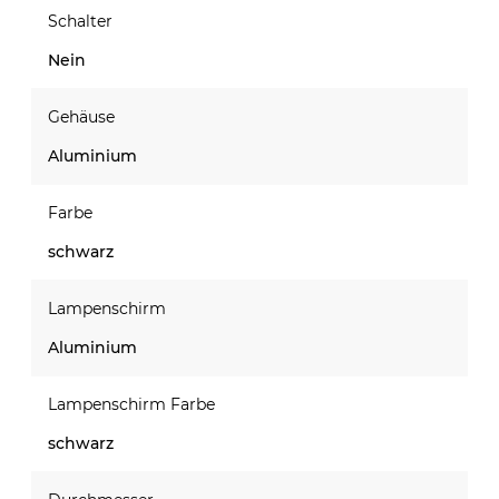
Schalter
Nein
Gehäuse
Aluminium
Farbe
schwarz
Lampenschirm
Aluminium
Lampenschirm Farbe
schwarz