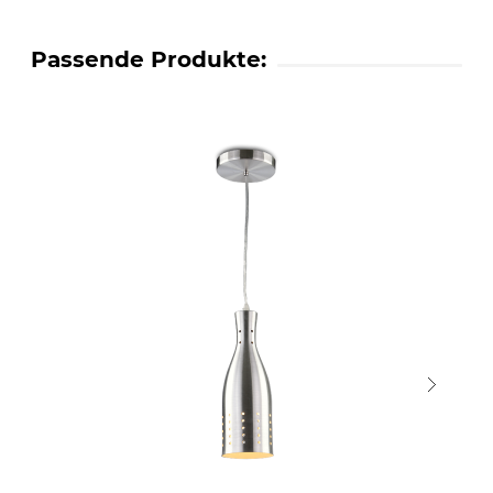
Passende Produkte: