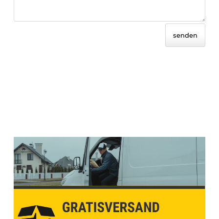
senden