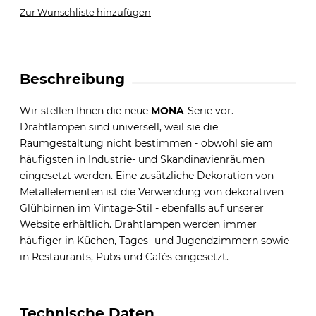
Zur Wunschliste hinzufügen
Beschreibung
Wir stellen Ihnen die neue
MONA
-Serie vor.
Drahtlampen sind universell, weil sie die
Raumgestaltung nicht bestimmen - obwohl sie am
häufigsten in Industrie- und Skandinavienräumen
eingesetzt werden. Eine zusätzliche Dekoration von
Metallelementen ist die Verwendung von dekorativen
Glühbirnen im Vintage-Stil - ebenfalls auf unserer
Website erhältlich. Drahtlampen werden immer
häufiger in Küchen, Tages- und Jugendzimmern sowie
in Restaurants, Pubs und Cafés eingesetzt.
Technische Daten