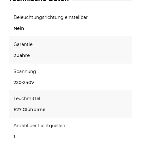
Beleuchtungsrichtung einstellbar
Nein
Garantie
2 Jahre
Spannung
220-240V
Leuchmittel
E27 Glühbirne
Anzahl der Lichtquellen
1