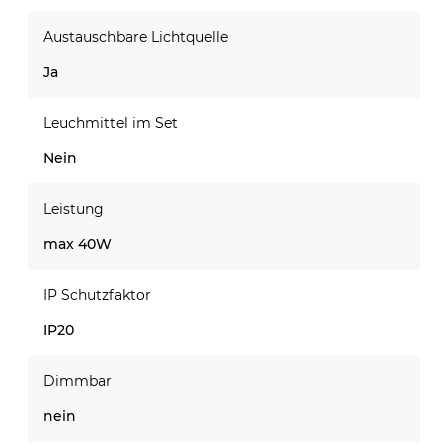
Austauschbare Lichtquelle
Ja
Leuchmittel im Set
Nein
Leistung
max 40W
IP Schutzfaktor
IP20
Dimmbar
nein