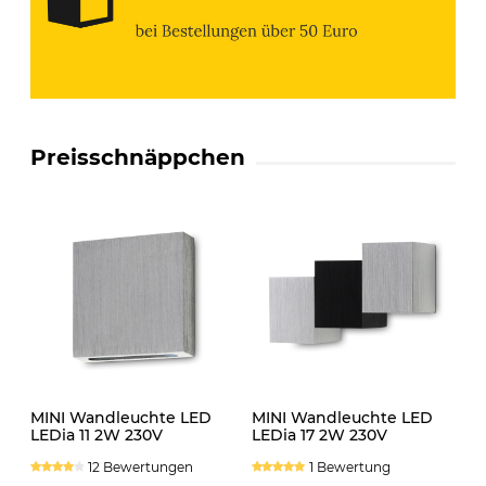
Preisschnäppchen
MINI Wandleuchte LED
MINI Wandleuchte LED
LEDia 11 2W 230V
LEDia 17 2W 230V
neutralweiss
neutralweiss
12 Bewertungen
1 Bewertung