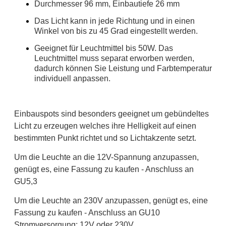
Durchmesser 96 mm, Einbautiefe 26 mm
Das Licht kann in jede Richtung und in einen
Winkel von bis zu 45 Grad eingestellt werden.
Geeignet für Leuchtmittel bis 50W.
Das
Leuchtmittel muss separat erworben werden,
dadurch können Sie Leistung und Farbtemperatur
individuell anpassen.
Einbauspots sind besonders geeignet um gebündeltes
Licht zu erzeugen welches ihre Helligkeit auf einen
bestimmten Punkt richtet und so Lichtakzente setzt.
Um die Leuchte an die 12V-Spannung anzupassen,
genügt es, eine Fassung zu kaufen - Anschluss an
GU5,3
Um die Leuchte an 230V anzupassen, genügt es, eine
Fassung zu kaufen - Anschluss an GU10
Stromversorgung: 12V oder 230V