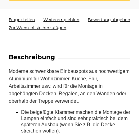
Frage stellen
Weiterempfehlen
Bewertung abgeben
Zur Wunschliste hinzufügen
Beschreibung
Moderne schwenkbare Einbauspots aus hochwertigem
Aluminium für Wohnzimmer, Küche, Flur,
Arbeitszimmer usw. wird für die Montage in
abgehängten Decken, Regalen, an den Wänden oder
oberhalb der Treppe verwendet.
Die beigefügte Klammer machen die Montage der
Lampen einfach und sind sehr praktisch bei dem
späteren Ausbau (wenn Sie z.B. die Decke
streichen wollen).