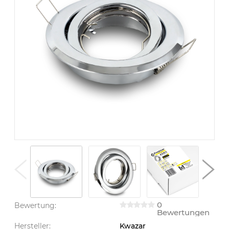
0
Bewertung:
Bewertungen
Hersteller:
Kwazar