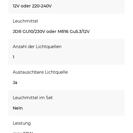
12V oder 220-240V
Leuchmittel
JDR GU10/230V oder MR16 Gu5.3/12V
Anzahl der Lichtquellen
1
Austauschbare Lichtquelle
Ja
Leuchmittel im Set
Nein
Leistung