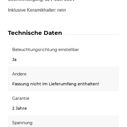
Inklusive Keramikhalter: nein
Technische Daten
Beleuchtungsrichtung einstellbar
Ja
Andere
Fassung nicht im Lieferumfang enthalten!
Garantie
2 Jahre
Spannung