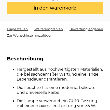
in den warenkorb
Frage stellen
Weiterempfehlen
Bewertung abgeben
Zur Wunschliste hinzufügen
Beschreibung
Hergestellt aus hochwertigsten Materialien,
die bei sachgemäßer Wartung eine lange
Lebensdauer garantieren.
Die Leuchte hat eine moderne, beliebte
und universelle Farbe.
Die Lampe verwendet ein GU10-Fassung
mit einer maximalen Leistung von 35 W.