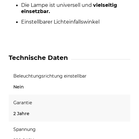
Die Lampe ist universell und
vielseitig
einsetzbar.
Einstellbarer Lichteinfallswinkel
Technische Daten
Beleuchtungsrichtung einstellbar
Nein
Garantie
2 Jahre
Spannung