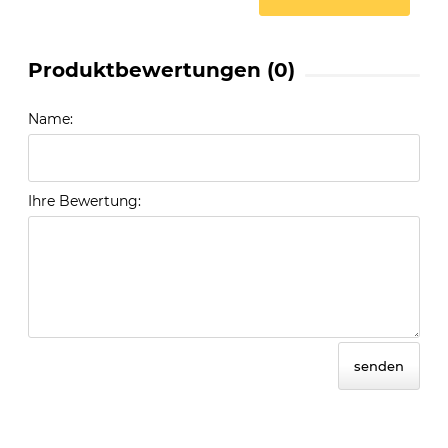
Produktbewertungen (0)
Name:
Ihre Bewertung:
senden