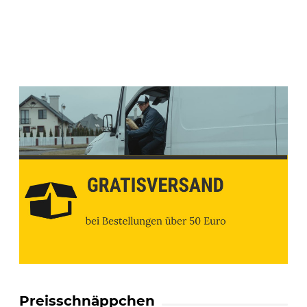
Preisschnäppchen