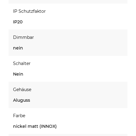
IP Schutzfaktor
IP20
Dimmbar
nein
Schalter
Nein
Gehäuse
Aluguss
Farbe
nickel matt (INNOX)