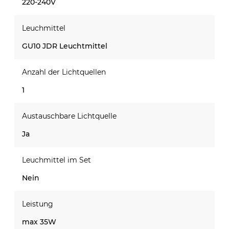
220-240V
Leuchmittel
GU10 JDR Leuchtmittel
Anzahl der Lichtquellen
1
Austauschbare Lichtquelle
Ja
Leuchmittel im Set
Nein
Leistung
max 35W