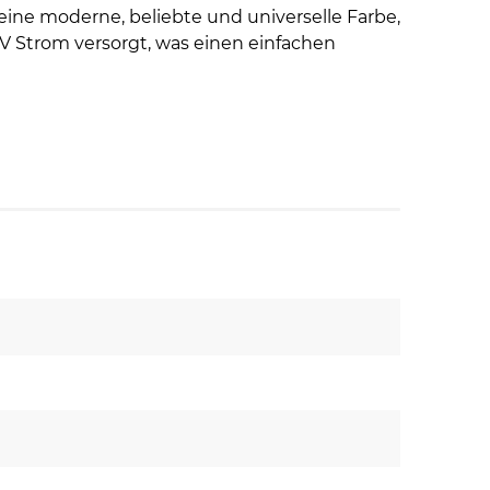
t eine moderne, beliebte und universelle Farbe,
V Strom versorgt, was einen einfachen