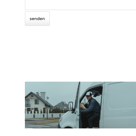
senden