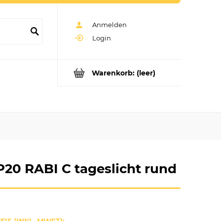
Anmelden
Login
Warenkorb:
(leer)
20 RABI C tageslicht rund