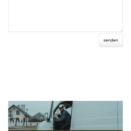
senden