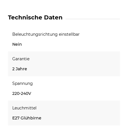
Technische Daten
Beleuchtungsrichtung einstellbar
Nein
Garantie
2 Jahre
Spannung
220-240V
Leuchmittel
E27 Glühbirne