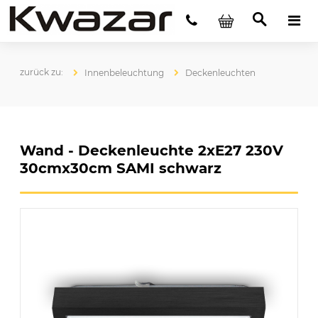
Innenbeleuchtung
Deckenleuchten
Wand - Deckenleuchte 2xE27 230V
30cmx30cm SAMI schwarz