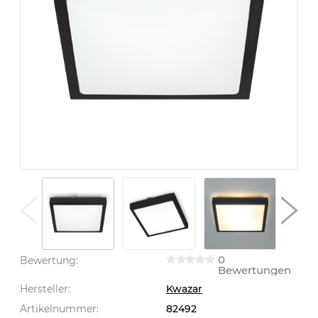
0
Bewertung:
Bewertungen
Hersteller:
Kwazar
Artikelnummer:
82492