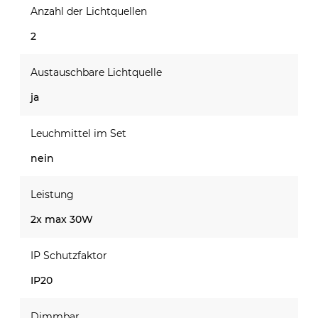
Anzahl der Lichtquellen
2
Austauschbare Lichtquelle
ja
Leuchmittel im Set
nein
Leistung
2x max 30W
IP Schutzfaktor
IP20
Dimmbar