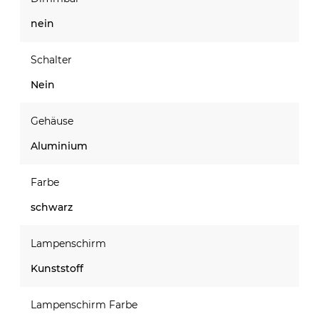
nein
Schalter
Nein
Gehäuse
Aluminium
Farbe
schwarz
Lampenschirm
Kunststoff
Lampenschirm Farbe