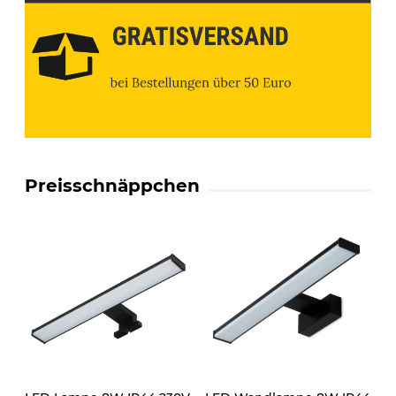
Preisschnäppchen