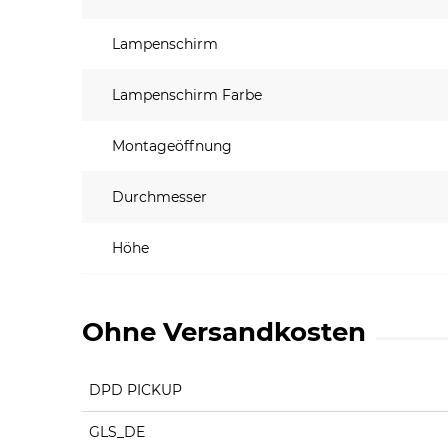
Lampenschirm
Lampenschirm Farbe
Montageöffnung
Durchmesser
Höhe
Ohne Versandkosten
DPD PICKUP
GLS_DE