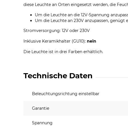
diese Leuchte an Orten eingesetzt werden, die Feuc
Um die Leuchte an die 12V-Spannung anzupasse
Um die Leuchte an 230V anzupassen, genügt es
Stromversorgung: 12V oder 230V
Inklusive Keramikhalter (GU10):
nein
Die Leuchte ist in drei Farben erhältlich.
Technische Daten
Beleuchtungsrichtung einstellbar
Garantie
Spannung