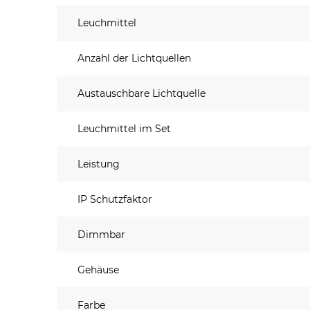
Leuchmittel
Anzahl der Lichtquellen
Austauschbare Lichtquelle
Leuchmittel im Set
Leistung
IP Schutzfaktor
Dimmbar
Gehäuse
Farbe