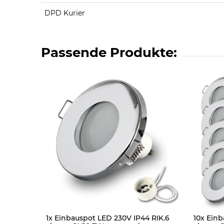
DPD Kurier
Passende Produkte:
1x Einbauspot LED 230V IP44 RIK.6
10x Einb