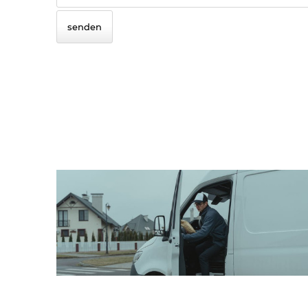
senden