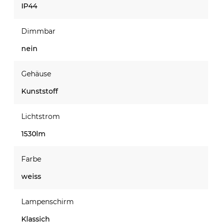
IP44
Dimmbar
nein
Gehäuse
Kunststoff
Lichtstrom
1530lm
Farbe
weiss
Lampenschirm
Klassich