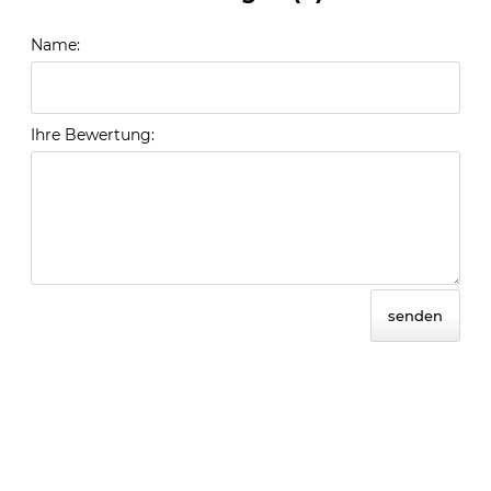
Name:
Ihre Bewertung:
senden