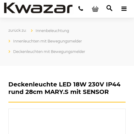
Innenbeleuchtung
Innenleuchten mit Bewegungsmelder
Deckenleuchten mit Bewegungsmelder
Deckenleuchte LED 18W 230V IP44
rund 28cm MARY.S mit SENSOR