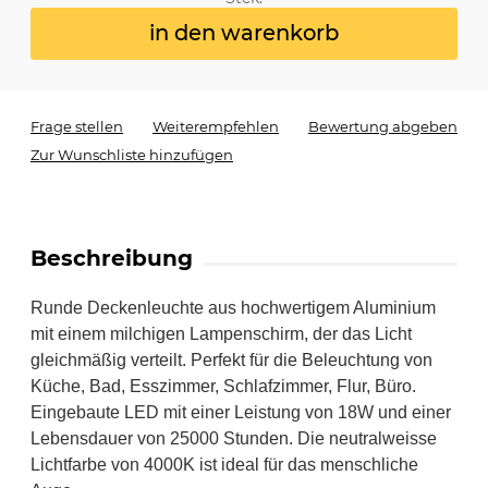
in den warenkorb
Frage stellen
Weiterempfehlen
Bewertung abgeben
Zur Wunschliste hinzufügen
Beschreibung
Runde Deckenleuchte aus hochwertigem Aluminium
mit einem milchigen Lampenschirm, der das Licht
gleichmäßig verteilt. Perfekt für die Beleuchtung von
Küche, Bad, Esszimmer, Schlafzimmer, Flur, Büro.
Eingebaute LED mit einer Leistung von 18W und einer
Lebensdauer von 25000 Stunden. Die neutralweisse
Lichtfarbe von 4000K ist ideal für das menschliche