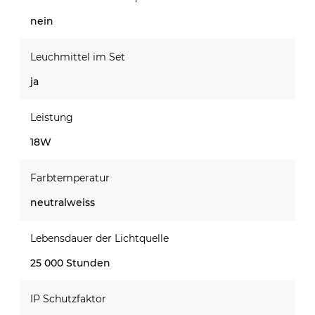
nein
Leuchmittel im Set
ja
Leistung
18W
Farbtemperatur
neutralweiss
Lebensdauer der Lichtquelle
25 000 Stunden
IP Schutzfaktor