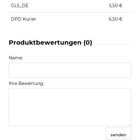
GLS_DE
5,50 €
DPD Kurier
6,50 €
Produktbewertungen (0)
Name:
Ihre Bewertung:
senden