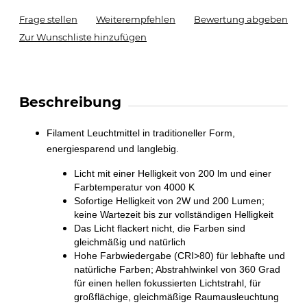
Frage stellen
Weiterempfehlen
Bewertung abgeben
Zur Wunschliste hinzufügen
Beschreibung
Filament Leuchtmittel in traditioneller Form,
energiesparend und langlebig.
Licht mit einer Helligkeit von 200 lm und einer
Farbtemperatur von 4000 K
Sofortige Helligkeit von 2W und 200 Lumen;
keine Wartezeit bis zur vollständigen Helligkeit
Das Licht flackert nicht, die Farben sind
gleichmäßig und natürlich
Hohe Farbwiedergabe (CRI>80) für lebhafte und
natürliche Farben; Abstrahlwinkel von 360 Grad
für einen hellen fokussierten Lichtstrahl, für
großflächige, gleichmäßige Raumausleuchtung