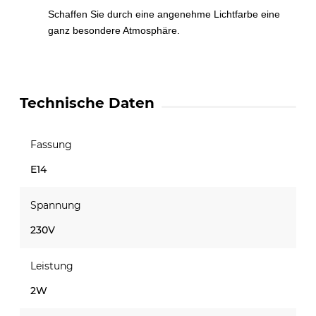
Schaffen Sie durch eine angenehme Lichtfarbe eine
ganz besondere Atmosphäre.
Technische Daten
Fassung
E14
Spannung
230V
Leistung
2W