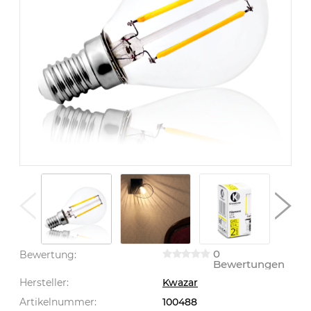
0
Bewertung:
Bewertungen
Hersteller:
Kwazar
Artikelnummer:
100488