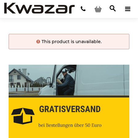
This product is unavailable.