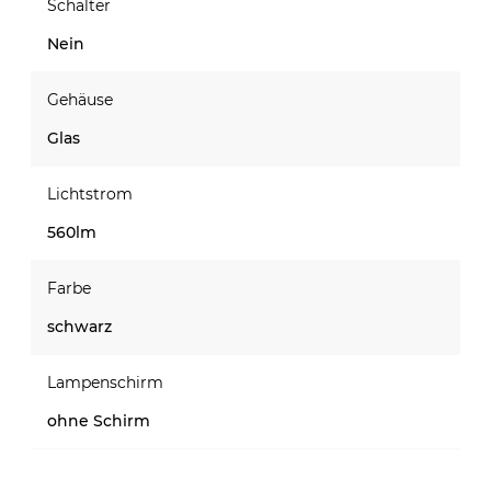
Schalter
Nein
Gehäuse
Glas
Lichtstrom
560lm
Farbe
schwarz
Lampenschirm
ohne Schirm