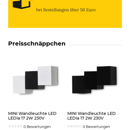
Preisschnäppchen
MINI Wandleuchte LED
MINI Wandleuchte LED
LEDia 17 2W 230V
LEDia 17 2W 230V
neutralweiss weiss
neutralweiss schwarz
0 Bewertungen
0 Bewertungen