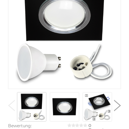
0
Bewertung: