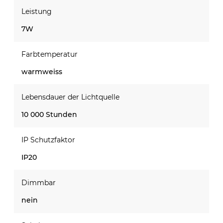
Leistung
7W
Farbtemperatur
warmweiss
Lebensdauer der Lichtquelle
10 000 Stunden
IP Schutzfaktor
IP20
Dimmbar
nein