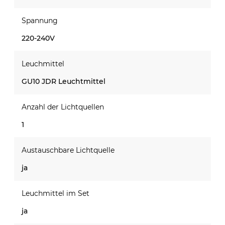
Spannung
220-240V
Leuchmittel
GU10 JDR Leuchtmittel
Anzahl der Lichtquellen
1
Austauschbare Lichtquelle
ja
Leuchmittel im Set
ja