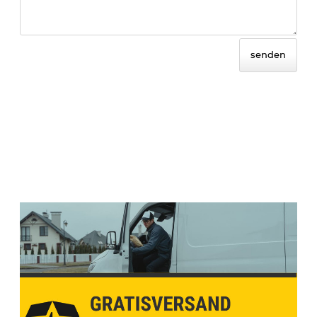
senden