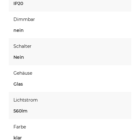
IP20
Dimmbar
nein
Schalter
Nein
Gehäuse
Glas
Lichtstrom
560lm
Farbe
klar