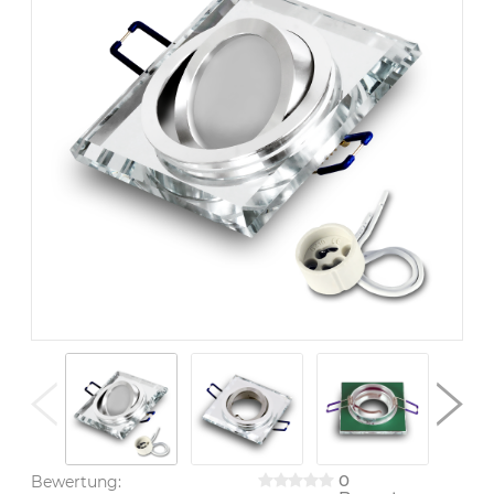
0
Bewertung: