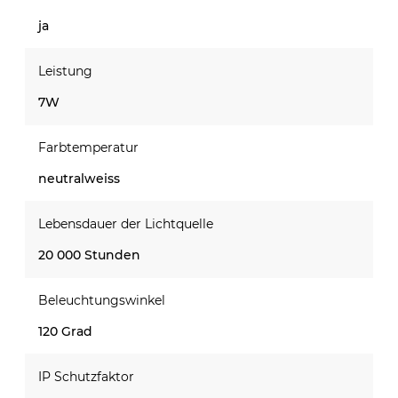
ja
Leistung
7W
Farbtemperatur
neutralweiss
Lebensdauer der Lichtquelle
20 000 Stunden
Beleuchtungswinkel
120 Grad
IP Schutzfaktor