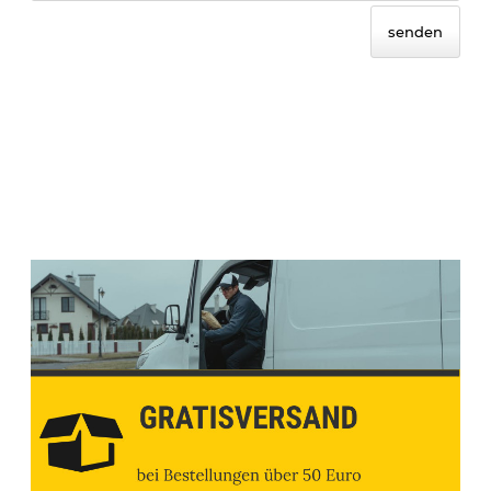
senden